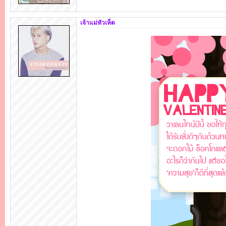
เจ้าแม่หัวเห็ด