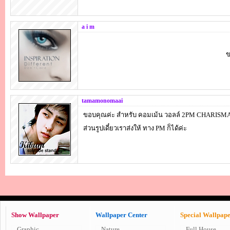
a i m
ข
tamamonomaai
ขอบคุณค่ะ สำหรับ คอมเม้น วอลล์ 2PM CHARISMA
ส่วนรูปเดี๋ยวเราส่งให้ ทาง PM ก็ได้ค่ะ
Show Wallpaper
Wallpaper Center
Special Wallpap
Graphic
Nature
Full House