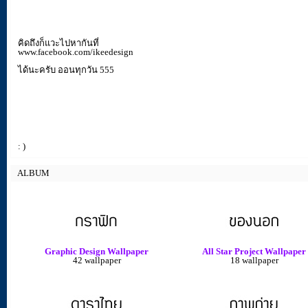
คิดถึงก็แวะไปหากันที่
www.facebook.com/ikeedesign
ได้นะครับ ออนทุกวัน 555
: )
ALBUM
Graphic Design Wallpaper
All Star Project Wallpaper
42 wallpaper
18 wallpaper