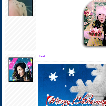
chiaki