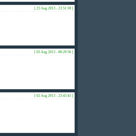
[ 25 Aug 2013 - 23:51:39 ]
[ 03 Aug 2013 - 00:29:56 ]
[ 02 Aug 2013 - 23:45:41 ]