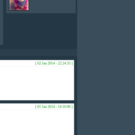
[ 02 Jan 2014 - 22:24:35 ]
[ 01 Jan 2014 - 14:10:00 ]