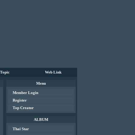
Topic
Web Link
Menu
Member Login
Register
Top Creator
ALBUM
Thai Star