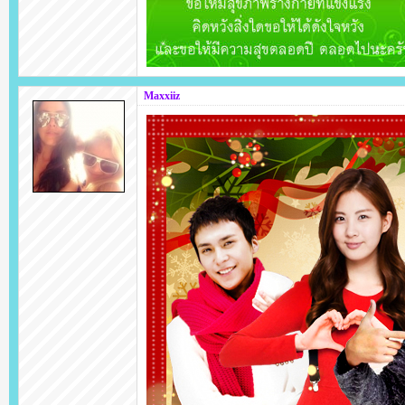
Maxxiiz