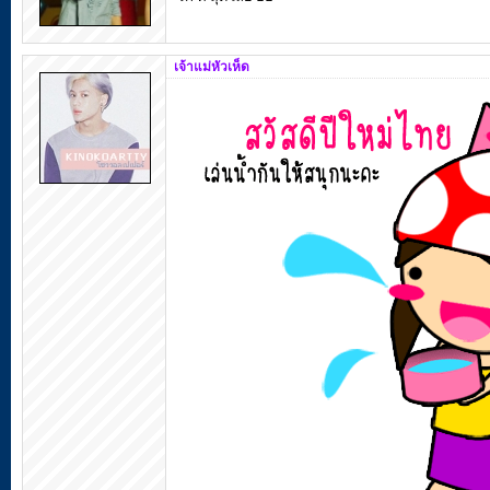
เจ้าแม่หัวเห็ด