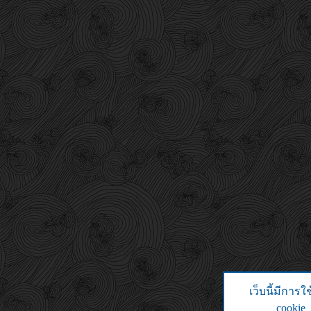
เว็บนี้มีการใ
cookie