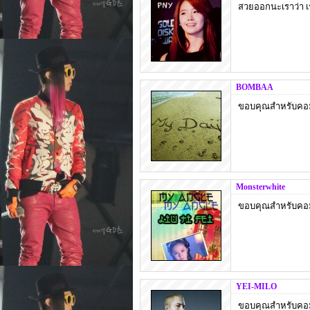
สวยออกนะเราว่า เ
BOMBAA
ขอบคุณสำหรับคอ
Monsterwhite
ขอบคุณสำหรับคอมเ
YEI-MILO
ขอบคุณสำหรับคอม