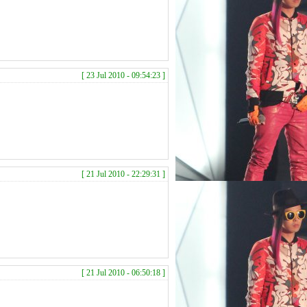
[ 23 Jul 2010 - 09:54:23 ]
[ 21 Jul 2010 - 22:29:31 ]
[ 21 Jul 2010 - 06:50:18 ]