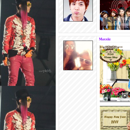
Maxxiiz