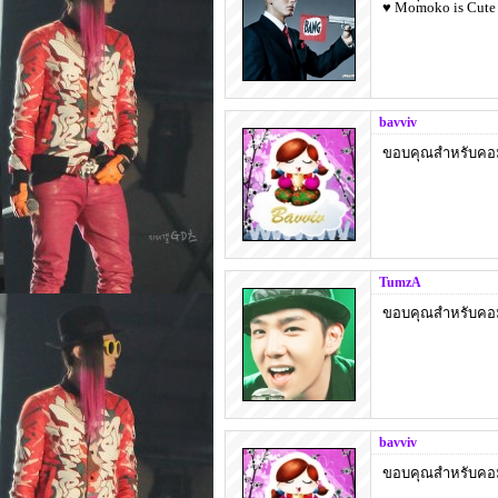
♥ Momoko is Cute 
bavviv
ขอบคุณสำหรับคอมเ
TumzA
ขอบคุณสำหรับคอมเ
bavviv
ขอบคุณสำหรับคอมเ