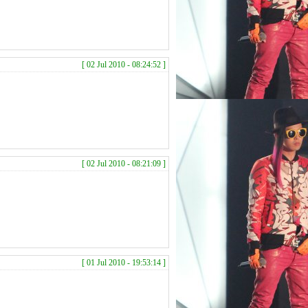
[ 02 Jul 2010 - 08:24:52 ]
[ 02 Jul 2010 - 08:21:09 ]
[ 01 Jul 2010 - 19:53:14 ]