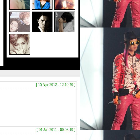
[ 15 Apr 2012 - 12:19:40 ]
[ 01 Jan 2011 - 00:03:19 ]