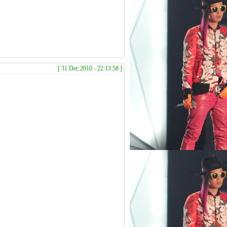
[ 31 Dec 2010 - 22:13:58 ]