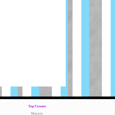
Top Creator
Maxxiiz