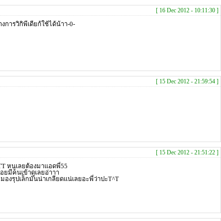
[ 16 Dec 2012 - 10:11:30 ]
งการวิกิพีเดียก้ใช้ได้น้าา-0-
[ 15 Dec 2012 - 21:59:54 ]
[ 15 Dec 2012 - 21:51:22 ]
ยTT หนูเลยต้องมาแอดพี่55
อยมีคนเข้าดูเลยอ่าาา
มองรุปเล็กมันน่าเกลียดแน่เลยอะพี่ว่าปะT^T