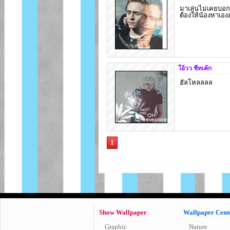
มาเล่นไม่เคยบอก
ต้องให้น้องหาเองอ
โอ้วว ชีทเค้ก
ฮัลโหลลลล
1
Show Wallpaper
Wallpaper Cent
Graphic
Nature