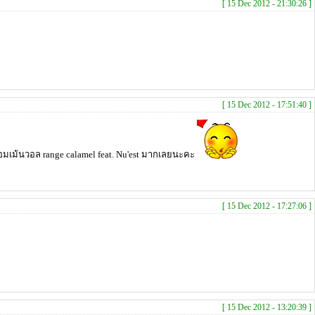
[ 15 Dec 2012 - 21:30:26 ]
[ 15 Dec 2012 - 17:51:40 ]
เม้นวอล range calamel feat. Nu'est มากเลยนะคะ
[ 15 Dec 2012 - 17:27:06 ]
[ 15 Dec 2012 - 13:20:39 ]