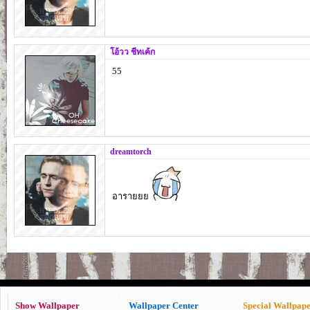
โอ้วว ชีทเค้ก
55
dreamtorch
อารายยย
Show Wallpaper
Wallpaper Center
Special Wallpap