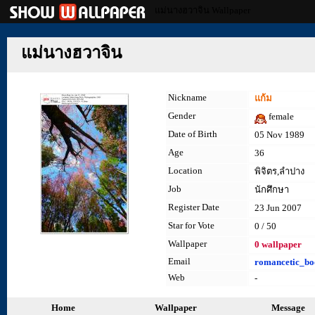
แม่นางฮวาจิน Wallpaper
แม่นางฮวาจิน
Nickname
แก้ม
Gender
female
Date of Birth
05 Nov 1989
Age
36
Location
พิจิตร,ลำปาง
Job
นักศึกษา
Register Date
23 Jun 2007
Star for Vote
0 / 50
Wallpaper
0 wallpaper
Email
romancetic_b
Web
-
Home
Wallpaper
Message