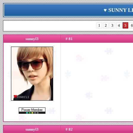
♥ SUNNY L
1
2
3
4
5
6
sunnyl3
# 81
sunnyl3
# 82