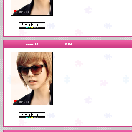
sunnyl3
# 84