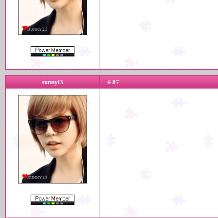
sunnyl3
# 87