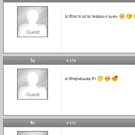
น่ารักมาก เอามาลงเยอะๆ นะคะ
โม
# 170
น่ารักทุกคนเลย จ้า
รัก
# 171