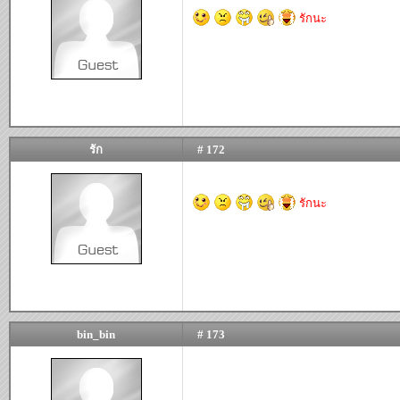
รักนะ
รัก
# 172
รักนะ
bin_bin
# 173