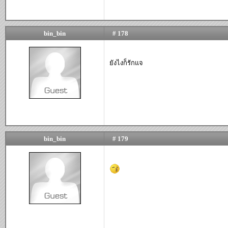
bin_bin
# 178
ยังไงก็รักแจ
bin_bin
# 179