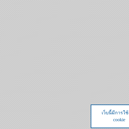
เว็บนี้มีการใช
cookie