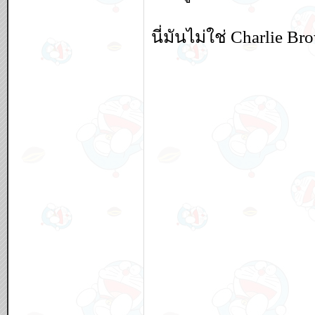
นี่มันไม่ใช่ Charlie 