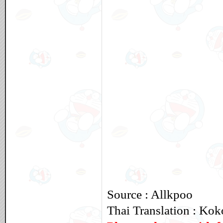
Source : Allkpoo
Thai Translation : Kok