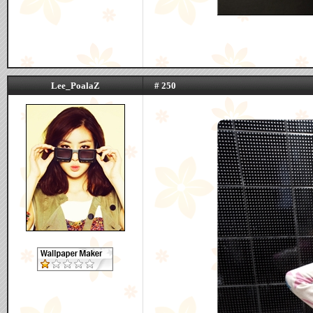
Lee_PoalaZ
# 250