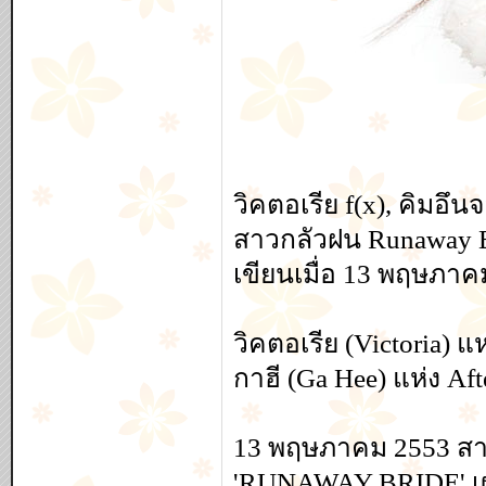
วิคตอเรีย f(x), คิมอึน
สาวกลัวฝน Runaway B
เขียนเมื่อ 13 พฤษภาค
วิคตอเรีย (Victoria) แ
กาฮี (Ga Hee) แห่ง 
13 พฤษภาคม 2553 สาม
'RUNAWAY BRIDE' เผย