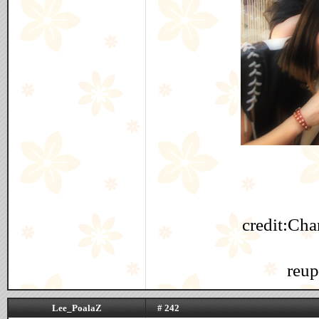
credit:Cha
reu
Lee_PoalaZ
# 242