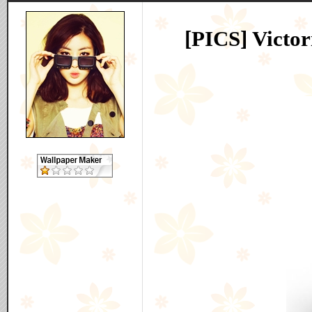
[PICS] Victo