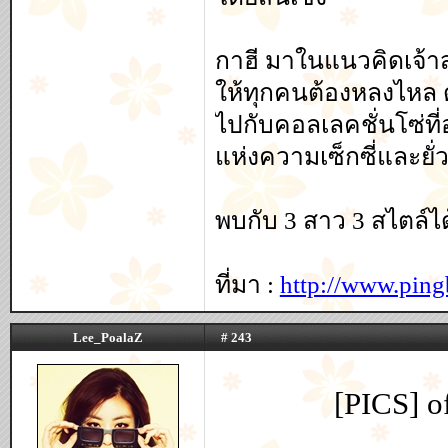
กาฮี มาในแนวคิดเจ้าส
ให้ทุกคนต้องหลงไหล 
ไปกับคอลเลคชั่นโซ่ที่อ
แห่งความเซ็กซี่และยั่ว
พบกับ 3 สาว 3 สไตล์ไ
ที่มา :
http://www.pin
Lee_PoalaZ
# 243
[PICS] o