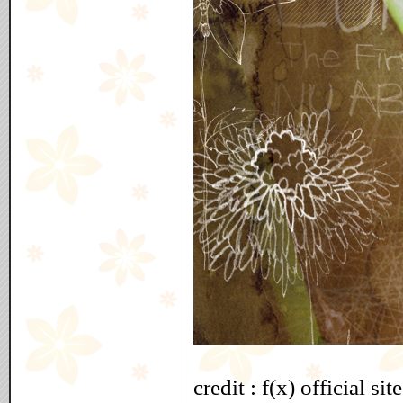
credit : f(x) official 