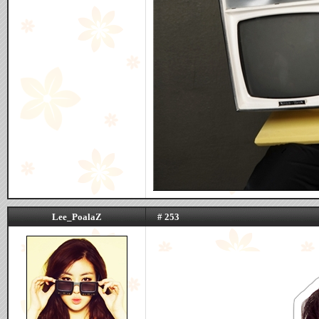
Lee_PoalaZ
# 253