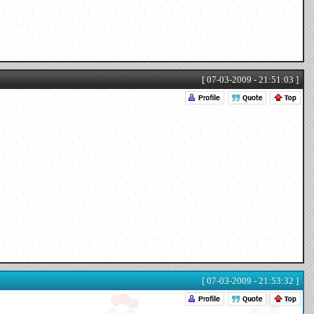
[ 07-03-2009 - 21:51:03 ]
[ 07-03-2009 - 21:53:32 ]