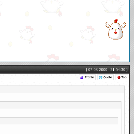
[ 07-03-2009 - 21:54:30 ]