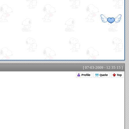
[ 07-03-2009 - 12:35:15 ]