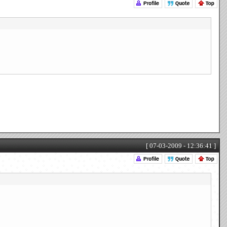
[ 07-03-2009 - 12:36:41 ]