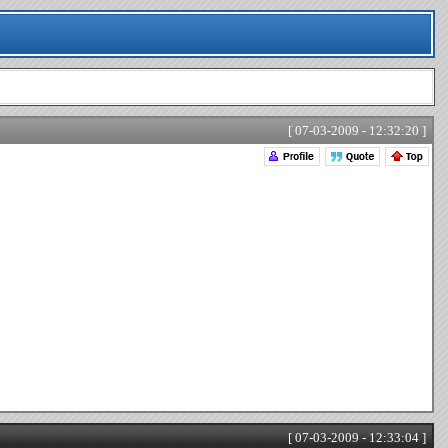
[ 07-03-2009 - 12:32:20 ]
[ 07-03-2009 - 12:33:04 ]