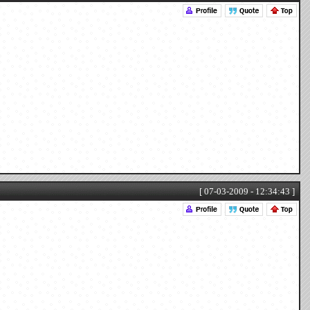
[ 07-03-2009 - 12:34:43 ]