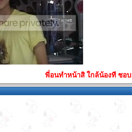
พี่อนทำหน้าสิ ใกล้น้องที ชอบอ