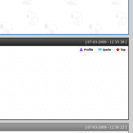
[ 07-03-2009 - 12:35:38 ]
[ 07-03-2009 - 12:36:22 ]