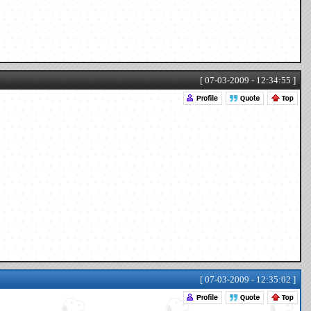
[ 07-03-2009 - 12:34:55 ]
[ 07-03-2009 - 12:35:02 ]