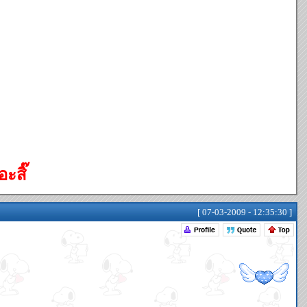
ะสิ๊
[ 07-03-2009 - 12:35:30 ]