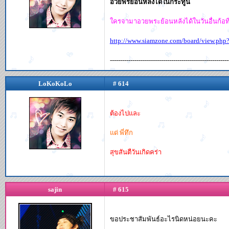
อวยพรย้อนหลังได้ในกระทู้นี้
ใครจามาอวยพระย้อนหลังได้ในวันอื่นก้อที่น
http://www.siamzone.com/board/view.php
----------------------------------------------------------
LoKoKoLo
# 614
ต้องไปและ
แด่ พี่ทึก
สุขสันตืวันเกิดคร่า
sajin
# 615
ขอประชาสัมพันธ์อะไรนิดหน่อยนะคะ