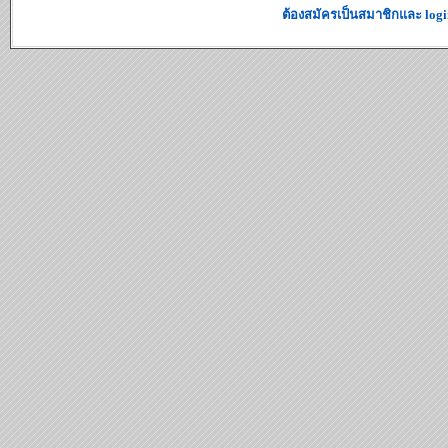
ต้องสมัครเป็นสมาชิกและ logi