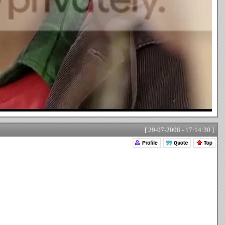
[ 29-07-2008 - 17:14:30 ]