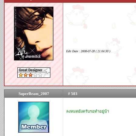
Edit Date : 2008-07-28 ( 21:04:30 )
SuperBeam_2007
# 503
ลงหมดยังครับรอทำอยู่น้า