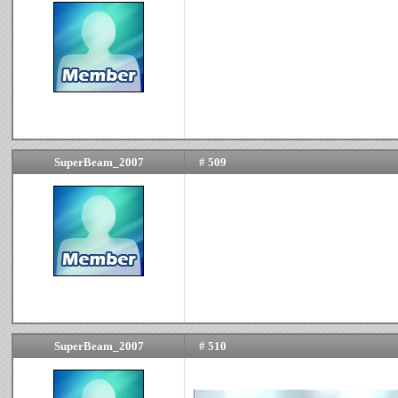
SuperBeam_2007
# 509
SuperBeam_2007
# 510