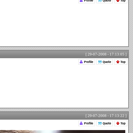
[ 29-07-2008 - 17:13:05 ]
[ 29-07-2008 - 17:13:22 ]