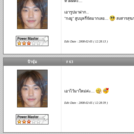
หวัดดีค่ะ....
เอารูปมาฝาก...
"กงยู" สูบบุหรี่จัดมากเลย....
สงสารสุขภา
Edit Date : 2008-02-05 ( 12:28:13 )
ป้าจุ๋ม
# 63
เอาไว้มาใหม่ค่ะ....
Edit Date : 2008-02-05 ( 12:28:39 )