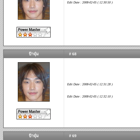
Edit Date : 2008-02-05 ( 12:30:50 )
ป้าจุ๋ม
# 68
Edit Date : 2008-02-05 ( 12:31:28 )
Edit Date : 2008-02-05 ( 12:32:10 )
ป้าจุ๋ม
# 69