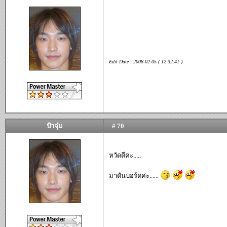
Edit Date : 2008-02-05 ( 12:32:41 )
ป้าจุ๋ม
# 70
หวัดดีค่ะ.....
มาดันบอร์ดค่ะ......