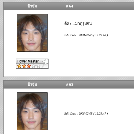
ป้าจุ๋ม
# 64
ดีค่ะ....มาดูรูปกัน
Edit Date : 2008-02-05 ( 12:29:10 )
ป้าจุ๋ม
# 65
Edit Date : 2008-02-05 ( 12:29:47 )