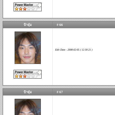
ป้าจุ๋ม
# 66
Edit Date : 2008-02-05 ( 12:30:21 )
ป้าจุ๋ม
# 67