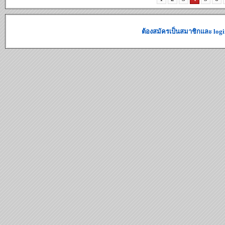
ต้องสมัครเป็นสมาชิกและ logi