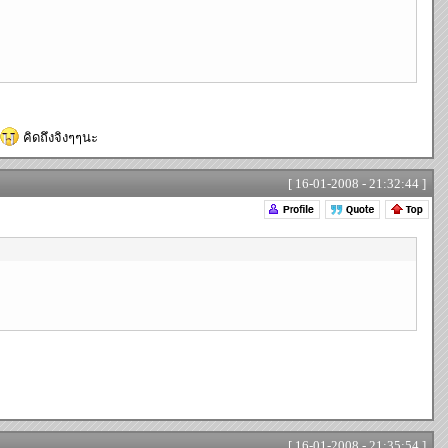
คิดถึงจิงๆๆนะ
[ 16-01-2008 - 21:32:44 ]
[ 16-01-2008 - 21:35:54 ]