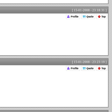
[ 15-01-2008 - 23:18:31 ]
[ 15-01-2008 - 23:23:19 ]