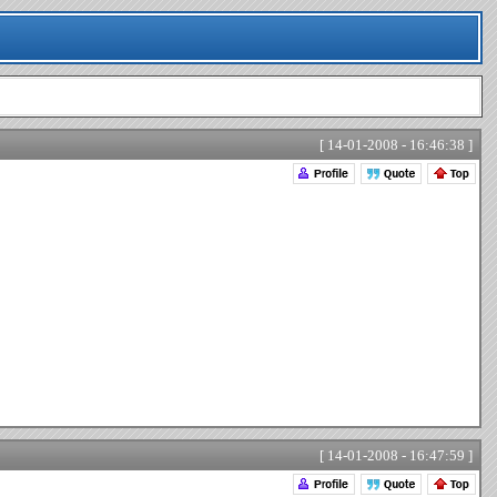
[ 14-01-2008 - 16:46:38 ]
[ 14-01-2008 - 16:47:59 ]