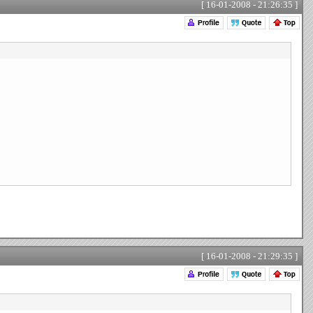
[ 16-01-2008 - 21:26:35 ]
[ 16-01-2008 - 21:29:35 ]