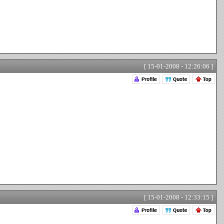
[ 15-01-2008 - 12:26:06 ]
[ 15-01-2008 - 12:33:15 ]