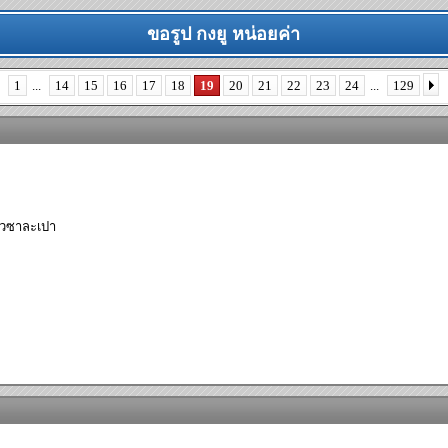
ขอรูป กงยู หน่อยค่า
1
...
14
15
16
17
18
19
20
21
22
23
24
...
129
หิวซาละเปา