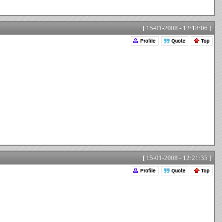
[ 15-01-2008 - 12:18:06 ]
[ 15-01-2008 - 12:21:35 ]