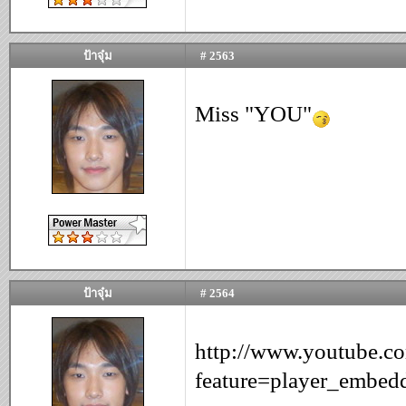
ป้าจุ๋ม
# 2563
Miss "YOU"
ป้าจุ๋ม
# 2564
http://www.youtube.c
feature=player_emb