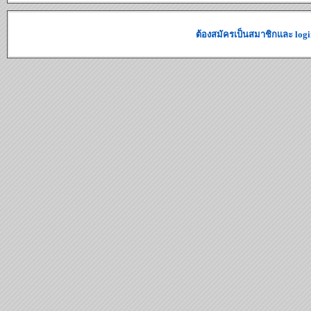
ต้องสมัครเป็นสมาชิกและ logi