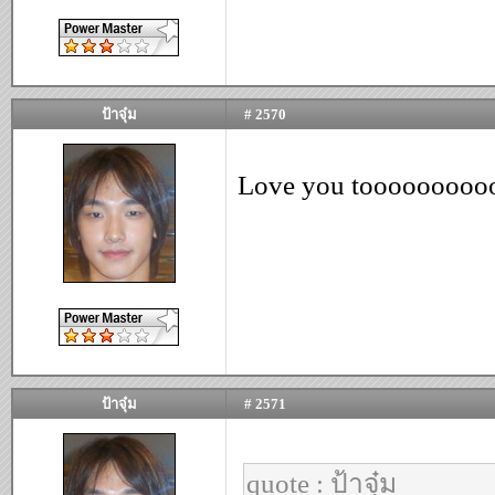
ป้าจุ๋ม
# 2570
Love you tooooooooo
ป้าจุ๋ม
# 2571
quote : ป้าจุ๋ม