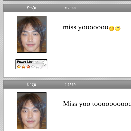
ป้าจุ๋ม
# 2568
miss yooooooo
ป้าจุ๋ม
# 2569
Miss yoo tooooooooo