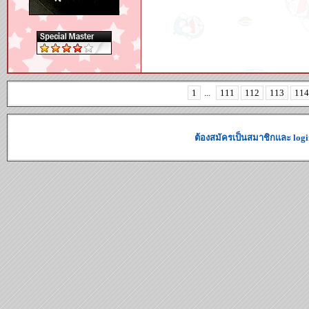
1
...
111
112
113
114
ต้องสมัครเป็นสมาชิกและ logi