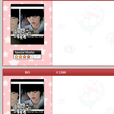
RO
# 2300