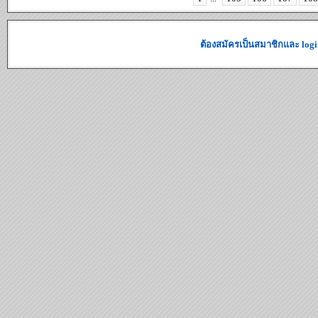
ต้องสมัครเป็นสมาชิกและ logi