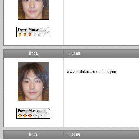
ป้าจุ๋ม
# 2168
www.clubdara.com thank you
ป้าจุ๋ม
# 2169