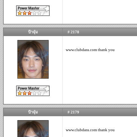
ป้าจุ๋ม
# 2178
www.clubdara.com thank you
ป้าจุ๋ม
# 2179
www.clubdara.com thank you