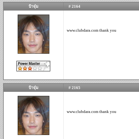
ป้าจุ๋ม
# 2164
www.clubdara.com thank you
ป้าจุ๋ม
# 2165
www.clubdara.com thank you