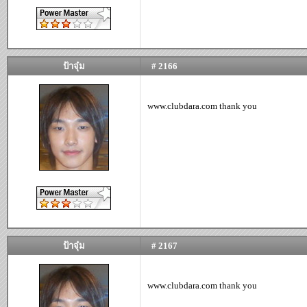
ป้าจุ๋ม
# 2166
www.clubdara.com thank you
ป้าจุ๋ม
# 2167
www.clubdara.com thank you