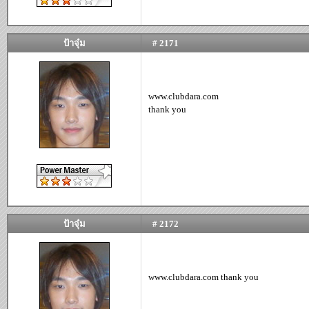
ป้าจุ๋ม
# 2171
www.clubdara.com
thank you
ป้าจุ๋ม
# 2172
www.clubdara.com thank you