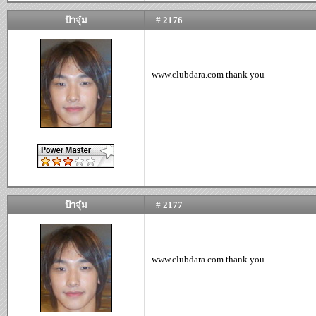
ป้าจุ๋ม
# 2176
www.clubdara.com thank you
ป้าจุ๋ม
# 2177
www.clubdara.com thank you