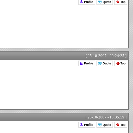
[ 25-10-2007 - 20:24:25 ]
[ 26-10-2007 - 15:35:59 ]