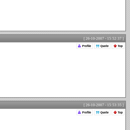
[ 26-10-2007 - 15:52:37 ]
[ 26-10-2007 - 15:53:35 ]