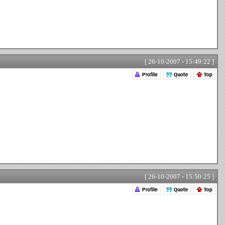
[ 26-10-2007 - 15:49:22 ]
[ 26-10-2007 - 15:50:25 ]