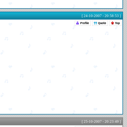
[ 24-10-2007 - 20:58:53 ]
[ 25-10-2007 - 20:23:49 ]