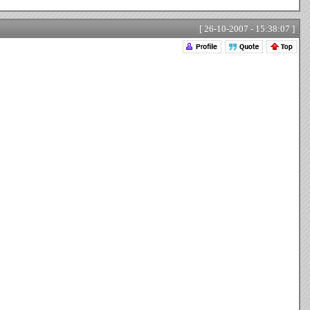
[ 26-10-2007 - 15:38:07 ]