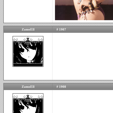
ZamoEll
# 1907
ZamoEll
# 1908