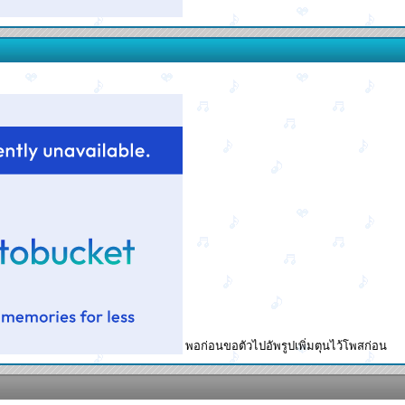
พอก่อนขอตัวไปอัพรูปเพิ่มตุนไว้โพสก่อน