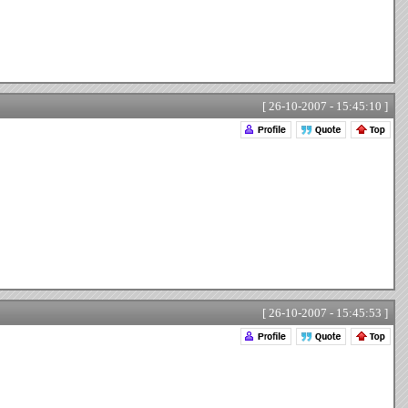
[ 26-10-2007 - 15:45:10 ]
[ 26-10-2007 - 15:45:53 ]