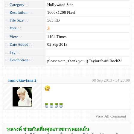
: : Category : :
Hollywood Star
: : Resolution : :
1600x1200 Pixel
: : File Size : :
563 KB
: : Vote : :
3
: : View : :
1194 Times
: : Date Added : :
02 Sep 2013
: : Tag : :
: : Description : :
please vote,, thank you ;) Taylor Swift RockZ!
ismi oktaviana 2
08 Sep 2013 - 14:20:09
รณรงค์ ช่วยกันเพิ่มคุณภาพการคอมเม้น