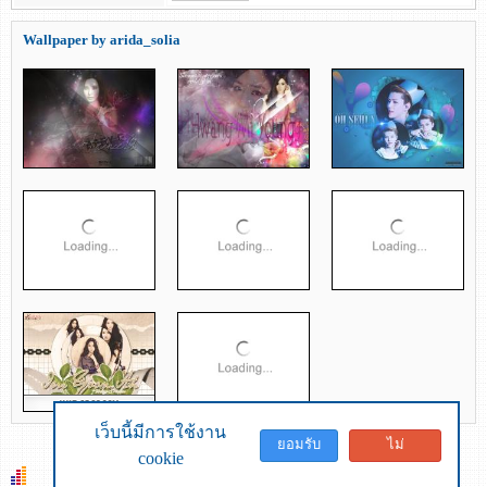
Wallpaper by arida_solia
เว็บนี้มีการใช้งาน
ยอมรับ
ไม่
cookie
ยอมรับ