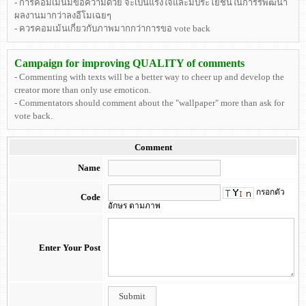
- การคอมเม้นมีข้อความด้วย จะเป็นแรงใจและมีประโยชน์ในการรพัฒนา
ผลงานมากว่าลงอีโมเฉยๆ
- ควรคอมเม้นเกี่ยวกับภาพมากกว่าการขอ vote back
Campaign for improving QUALITY of comments
- Commenting with texts will be a better way to cheer up and develop the
creator more than only use emoticon.
- Commentators should comment about the "wallpaper" more than ask for
vote back.
Comment
Name
กรอกตัว
Code
อักษร ตามภาพ
Enter Your Post