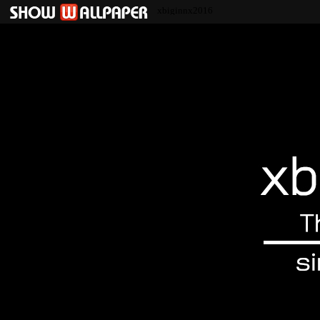
xbiginnx2016
xbiginnx2016