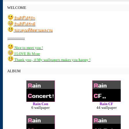
WELCOME
ยินดีที่ได้รู้จัก
ยินดีที่ได้รักพี
ขอบคุณที่ติดตามผลงาน
---------------
Nice to meet you !
I LOVE Bi More
Thank you,, if My wallpapers makes you happy !
ALBUM
Rain Con
Rain CF
6 wallpaper
44 wallpaper