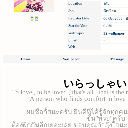
Location
ตรัง
Job
นักเรียน
Register Date
06 Oct 2009 (l
Star for Vote
0 / 50
Wallpaper
32 wallpaper
Email
-
Web
Home
Wallpaper
Message
WELCOME
いらっしゃい
To love , to be loved , that's all . that is the
A person who finds comfort in love i
ผมชื่อกั้สนะครับ ยินดีที่ได้รู้จักทุกค
ขั้น"ห่วย"ครับ
ต้องฝึกกันอีกเยอะเลย ขอบคุณกำลังใจนะ