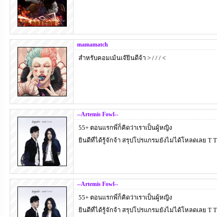
mamamatch
สำหรับคอมเม้นเจ๊ยินดีจ้า > / / / <
--Artemis Fowl--
55+ ตอนแรกพี่ก็คิดว่าเราเป็นผู้หญิง
ยินดีที่ได้รู้จักจ้า สรุปโปรแกรมยังไม่ได้โหลดเลย 
--Artemis Fowl--
55+ ตอนแรกพี่ก็คิดว่าเราเป็นผู้หญิง
ยินดีที่ได้รู้จักจ้า สรุปโปรแกรมยังไม่ได้โหลดเลย 