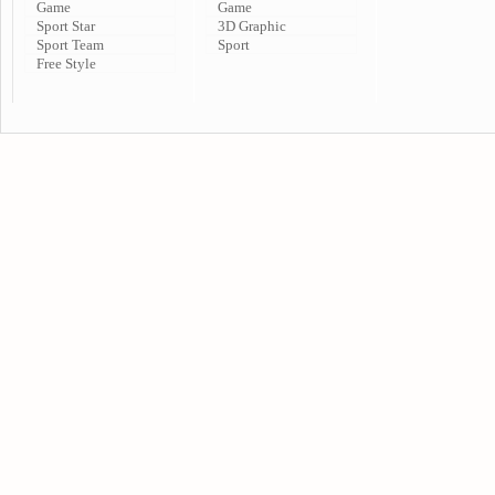
Game
Game
Sport Star
3D Graphic
Sport Team
Sport
Free Style