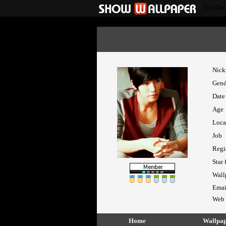
NiceDr
Nic
Gend
Date 
Age
Loca
Job
Regi
Star 
Wall
Emai
Web
Home
Wallpa