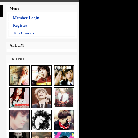
Menu
Member Login
Register
Top Creator
ALBUM
FRIEND