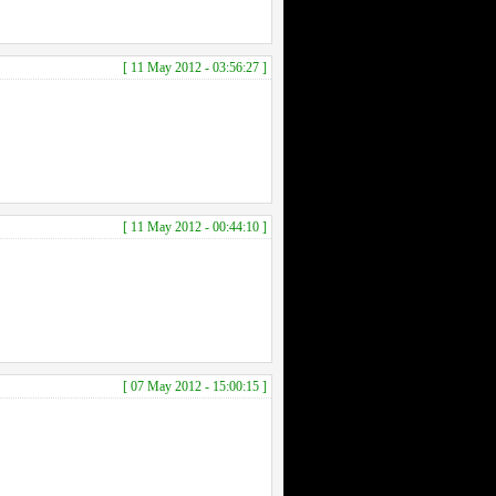
[ 11 May 2012 - 03:56:27 ]
[ 11 May 2012 - 00:44:10 ]
[ 07 May 2012 - 15:00:15 ]