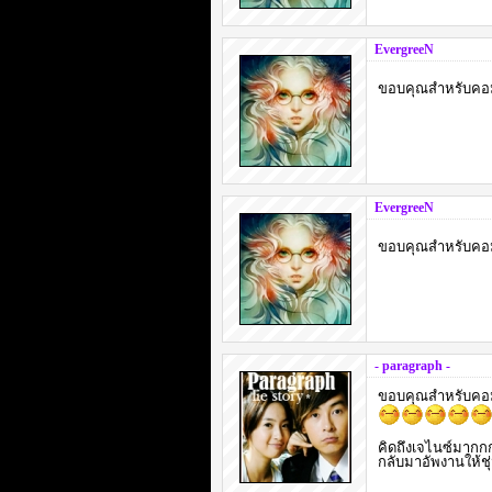
EvergreeN
ขอบคุณสำหรับคอม
EvergreeN
ขอบคุณสำหรับคอมเ
- paragraph -
ขอบคุณสำหรับคอมเม
คิดถึงเจไนซ์มาก
กลับมาอัพงานให้ชุ่มฉ