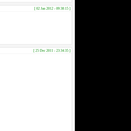
[ 02 Jan 2012 - 09:38:15 ]
[ 25 Dec 2011 - 23:34:35 ]