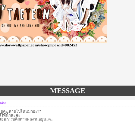
www.showwallpaper.com/show.php?wid=082453
MESSAGE
nior
จังเลยคะ หายไปไหนมาอ่ะ??
์ให้น้ำนะคะ
่าเอ่ย?? รอติดตามผลงานอยู่นะคะ