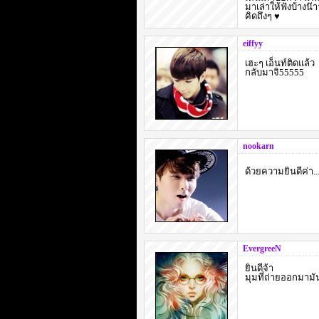
มาเล่าให้ฟังบ้างน
คิดถึงๆ ♥
eiffyy
เฮะๆ เอ็นท์ติดแล้ว
กลับมาจิ55555
nookarn
ด้วยความยินดีค่า
EvergreeN
ยินดีจ้า
มุมที่ถ่ายออกมามัน