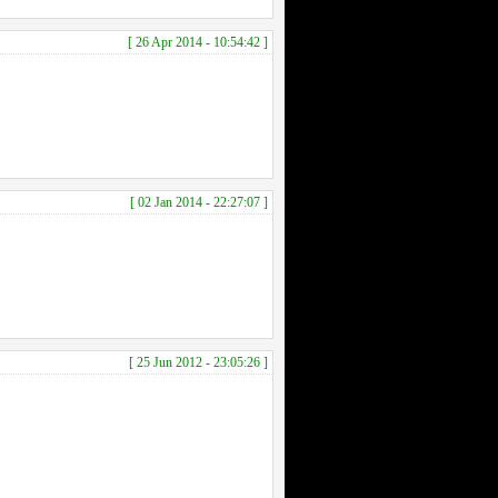
[ 26 Apr 2014 - 10:54:42 ]
[ 02 Jan 2014 - 22:27:07 ]
[ 25 Jun 2012 - 23:05:26 ]