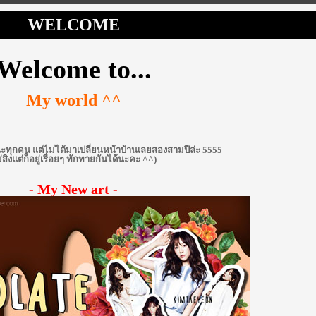
WELCOME
Welcome to...
My world ^^
ดนะทุกคน แต่ไม่ได้มาเปลี่ยนหน้าบ้านเลยสองสามปีล่ะ 5555
่สิงแต่ก็อยู่เรื่อยๆ ทักทายกันได้นะคะ ^^)
- My New art -