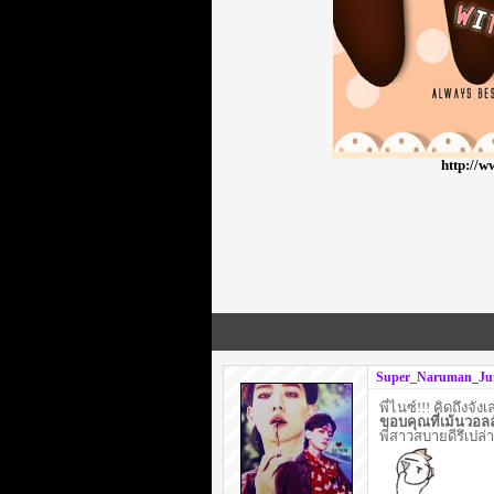
http://
Super_Naruman_Ju
พี่ไนซ์!!! คิดถึง
ขอบคุณที่เม้นวอลล
พี่สาวสบายดีรึเปล